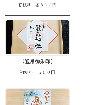
初穂料 各８００円
〈通常御朱印〉
初穂料 ５００円