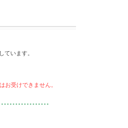
しています。
はお受けできません。