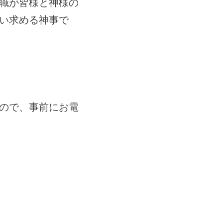
神職が皆様と神様の
い求める神事で
ので、事前にお電