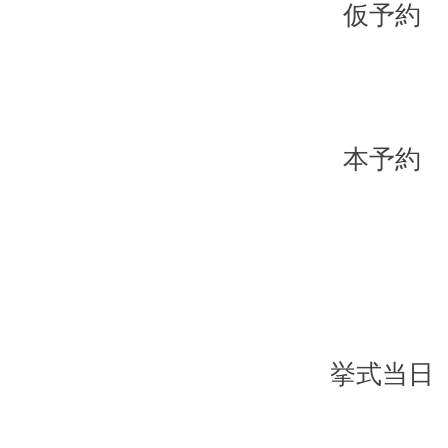
​仮予約
​本予約
​挙式当日