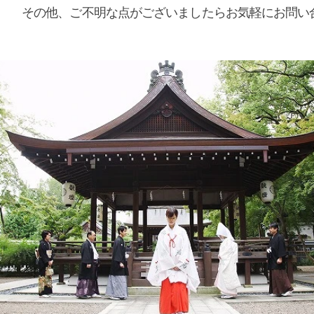
​その他、ご不明な点がございましたらお気軽にお問い