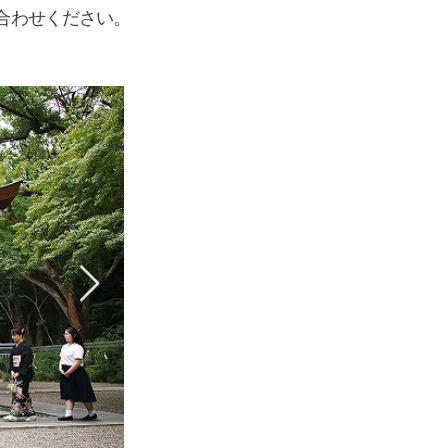
合わせください。